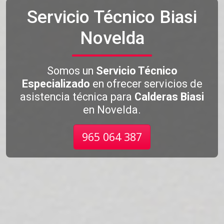
Servicio Técnico Biasi
Novelda
Somos un
Servicio Técnico
Especializado
en ofrecer servicios de
asistencia técnica para
Calderas Biasi
en Novelda.
965 064 387